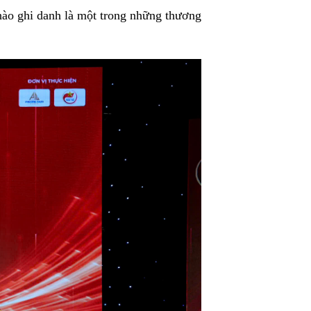
hào ghi danh là một trong những thương