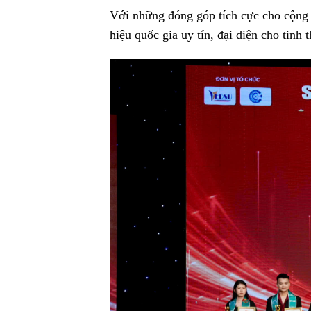
Với những đóng góp tích cực cho cộng 
hiệu quốc gia uy tín, đại diện cho tinh 