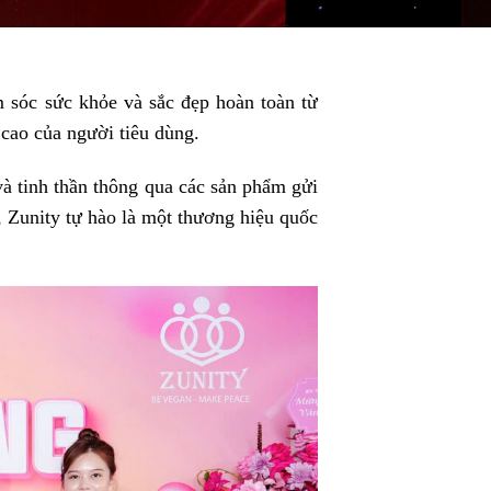
 sóc sức khỏe và sắc đẹp hoàn toàn từ
 cao của người tiêu dùng.
à tinh thần thông qua các sản phẩm gửi
 Zunity tự hào là một thương hiệu quốc