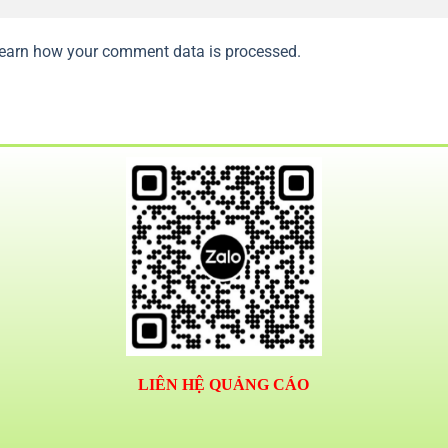
earn how your comment data is processed.
LIÊN HỆ QUẢNG CÁO