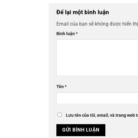
Để lại một bình luận
Email của bạn sẽ không được hiển thị
Bình luận
*
Tên
*
Lưu tên của tôi, email, và trang web t