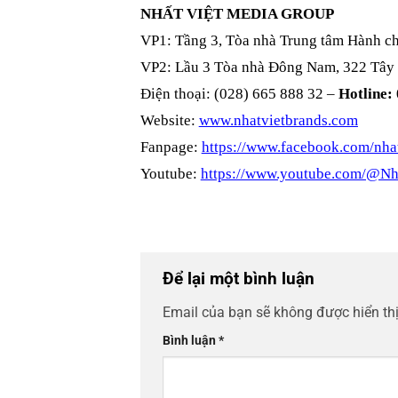
NHẤT VIỆT MEDIA GROUP
VP1: Tầng 3, Tòa nhà Trung tâm Hành ch
VP2: Lầu 3 Tòa nhà Đông Nam, 322 Tây
Điện thoại: (028) 665 888 32 –
Hotline:
Website:
www.nhatvietbrands.com
Fanpage:
https://www.facebook.com/nhat
Youtube:
https://www.youtube.com/@Nh
Để lại một bình luận
Email của bạn sẽ không được hiển thị
Bình luận
*