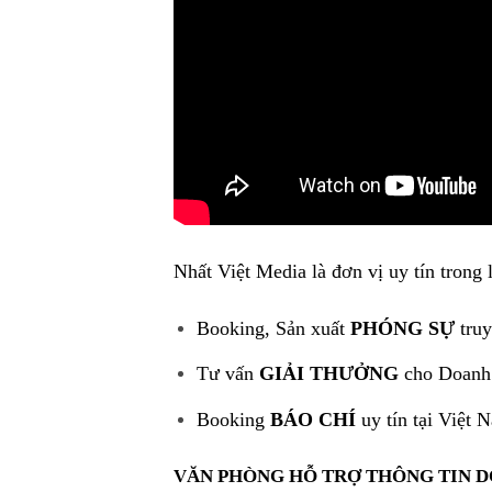
Nhất Việt Media là đơn vị uy tín trong 
Booking, Sản xuất
PHÓNG SỰ
truy
Tư vấn
GIẢI THƯỞNG
cho Doanh
Booking
BÁO CHÍ
uy tín tại Việt 
VĂN PHÒNG HỖ TRỢ THÔNG TIN 