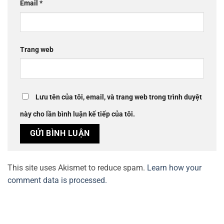
Email
*
Trang web
Lưu tên của tôi, email, và trang web trong trình duyệt
này cho lần bình luận kế tiếp của tôi.
This site uses Akismet to reduce spam.
Learn how your
comment data is processed.