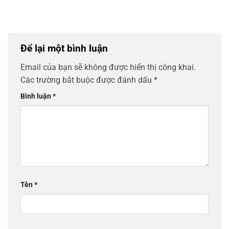
Để lại một bình luận
Email của bạn sẽ không được hiển thị công khai.
Các trường bắt buộc được đánh dấu
*
Bình luận
*
Tên
*