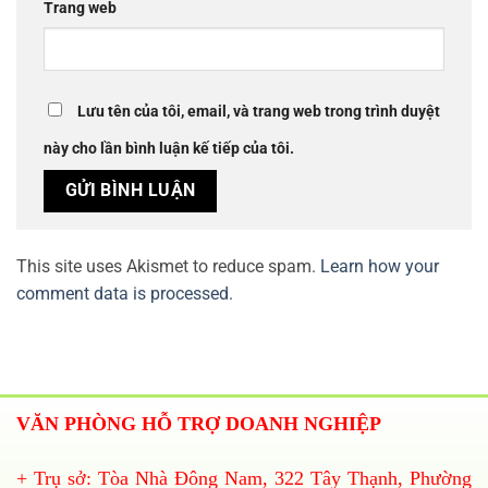
Trang web
Lưu tên của tôi, email, và trang web trong trình duyệt
này cho lần bình luận kế tiếp của tôi.
This site uses Akismet to reduce spam.
Learn how your
comment data is processed.
VĂN PHÒNG HỖ TRỢ DOANH NGHIỆP
+ Trụ sở: Tòa Nhà Đông Nam, 322 Tây Thạnh, Phường