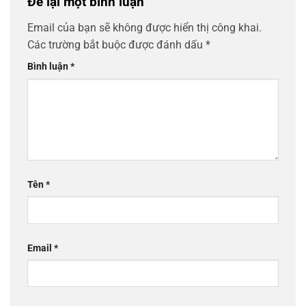
Để lại một bình luận
Email của bạn sẽ không được hiển thị công khai.
Các trường bắt buộc được đánh dấu
*
Bình luận
*
Tên
*
Email
*