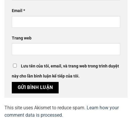
Email
*
Trang web
Lưu tên của tôi, email, và trang web trong trình duyệt
này cho lần bình luận kế tiếp của tôi.
This site uses Akismet to reduce spam.
Learn how your
comment data is processed.