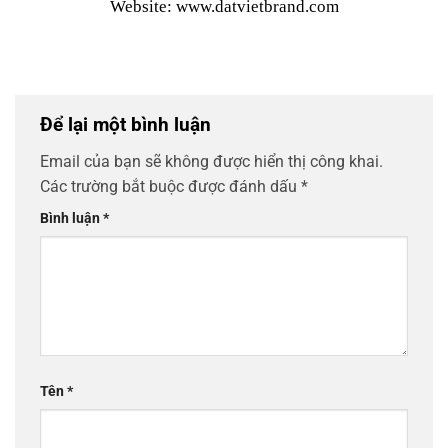
Website: www.datvietbrand.com
Để lại một bình luận
Email của bạn sẽ không được hiển thị công khai.
Các trường bắt buộc được đánh dấu
*
Bình luận
*
Tên
*