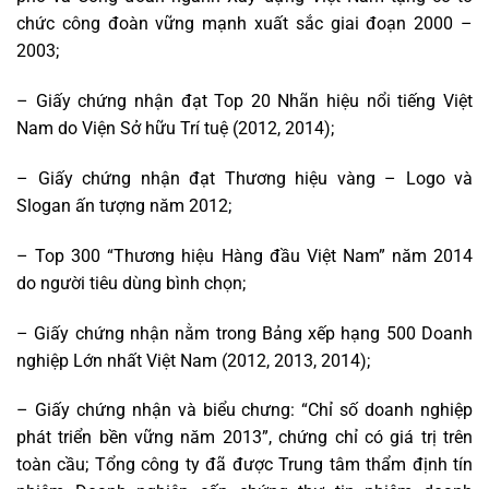
chức công đoàn vững mạnh xuất sắc giai đoạn 2000 –
2003;
– Giấy chứng nhận đạt Top 20 Nhãn hiệu nổi tiếng Việt
Nam do Viện Sở hữu Trí tuệ (2012, 2014);
– Giấy chứng nhận đạt Thương hiệu vàng – Logo và
Slogan ấn tượng năm 2012;
– Top 300 “Thương hiệu Hàng đầu Việt Nam” năm 2014
do người tiêu dùng bình chọn;
– Giấy chứng nhận nằm trong Bảng xếp hạng 500 Doanh
nghiệp Lớn nhất Việt Nam (2012, 2013, 2014);
– Giấy chứng nhận và biểu chưng: “Chỉ số doanh nghiệp
phát triển bền vững năm 2013”, chứng chỉ có giá trị trên
toàn cầu; Tổng công ty đã được Trung tâm thẩm định tín