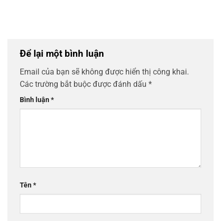
Để lại một bình luận
Email của bạn sẽ không được hiển thị công khai.
Các trường bắt buộc được đánh dấu
*
Bình luận
*
Tên
*