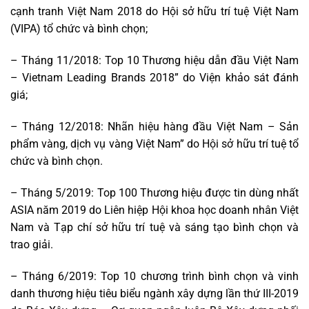
cạnh tranh Việt Nam 2018 do Hội sở hữu trí tuệ Việt Nam
(VIPA) tổ chức và bình chọn;
– Tháng 11/2018: Top 10 Thương hiệu dẫn đầu Việt Nam
– Vietnam Leading Brands 2018” do Viện khảo sát đánh
giá;
– Tháng 12/2018: Nhãn hiệu hàng đầu Việt Nam – Sản
phẩm vàng, dịch vụ vàng Việt Nam” do Hội sở hữu trí tuệ tổ
chức và bình chọn.
– Tháng 5/2019: Top 100 Thương hiệu được tin dùng nhất
ASIA năm 2019 do Liên hiệp Hội khoa học doanh nhân Việt
Nam và Tạp chí sở hữu trí tuệ và sáng tạo bình chọn và
trao giải.
– Tháng 6/2019: Top 10 chương trình bình chọn và vinh
danh thương hiệu tiêu biểu ngành xây dựng lần thứ III-2019