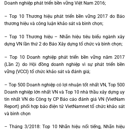
Doanh nghiệp phát triển bền vững Việt Nam 2016;
– Top 10 Thương hiệu phát triển bền vững 2017 do Báo
thương hiệu và công luận khảo sát và bình chọn;
– Top 10 Thương hiệu – Nhãn hiệu tiêu biểu ngành xây
dựng VN lần thứ 2 do Báo Xây dựng tổ chức và bình chọn;
– Top 10 Doanh nghiệp phát triển bền vững năm 2017
(Lần 2) do Hội đồng doanh nghiệp vì sự phát triển bền
vững (VCCI) tổ chức khảo sát và đánh giá;
– Top 500 Doanh nghiệp có lợi nhuận tốt nhất VN, Top 500
Doanh nghiệp lớn nhất VN và Top 10 nhà thầu xây dựng uy
tín nhất VN do Công ty CP Báo cáo đánh giá VN (VietNam
Report) phối hợp báo điện tử VietNamnet tổ chức khảo sát
và bình chọn
– Tháng 3/2018: Top 10 Nhãn hiệu nổi tiếng, Nhãn hiệu