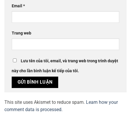
Email
*
Trang web
Lưu tên của tôi, email, và trang web trong trình duyệt
này cho lần bình luận kế tiếp của tôi.
This site uses Akismet to reduce spam.
Learn how your
comment data is processed.