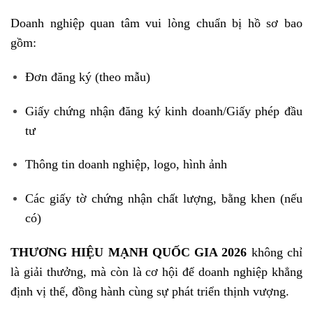
Doanh nghiệp quan tâm vui lòng chuẩn bị hồ sơ bao
gồm:
Đơn đăng ký (theo mẫu)
Giấy chứng nhận đăng ký kinh doanh/Giấy phép đầu
tư
Thông tin doanh nghiệp, logo, hình ảnh
Các giấy tờ chứng nhận chất lượng, bằng khen (nếu
có)
THƯƠNG HIỆU MẠNH QUỐC GIA 2026
không chỉ
là giải thưởng, mà còn là cơ hội để doanh nghiệp khẳng
định vị thế, đồng hành cùng sự phát triển thịnh vượng.