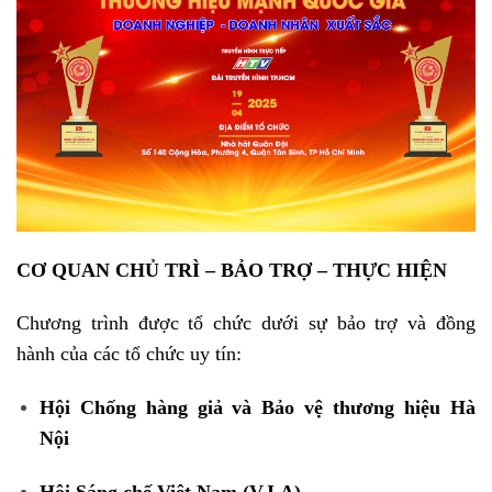
CƠ QUAN CHỦ TRÌ – BẢO TRỢ – THỰC HIỆN
Chương trình được tổ chức dưới sự bảo trợ và đồng
hành của các tổ chức uy tín:
Hội Chống hàng giả và Bảo vệ thương hiệu Hà
Nội