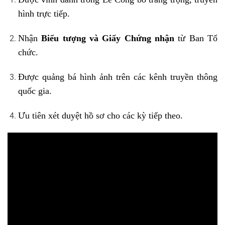
hình trực tiếp.
Nhận
Biểu tượng và Giấy Chứng nhận
từ Ban Tổ
chức.
Được quảng bá hình ảnh trên các kênh truyền thông
quốc gia.
Ưu tiên xét duyệt hồ sơ cho các kỳ tiếp theo.