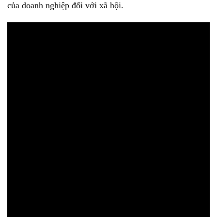
của doanh nghiệp đối với xã hội.