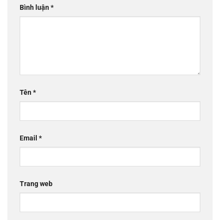
Bình luận
*
Tên
*
Email
*
Trang web