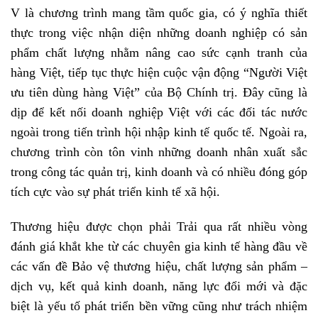
V là chương trình mang tầm quốc gia, có ý nghĩa thiết
thực trong việc nhận diện những doanh nghiệp có sản
phẩm chất lượng nhằm nâng cao sức cạnh tranh của
hàng Việt, tiếp tục thực hiện cuộc vận động “Người Việt
ưu tiên dùng hàng Việt” của Bộ Chính trị. Đây cũng là
dịp để kết nối doanh nghiệp Việt với các đối tác nước
ngoài trong tiến trình hội nhập kinh tế quốc tế. Ngoài ra,
chương trình còn tôn vinh những doanh nhân xuất sắc
trong công tác quản trị, kinh doanh và có nhiều đóng góp
tích cực vào sự phát triển kinh tế xã hội.
Thương hiệu được chọn phải Trải qua rất nhiều vòng
đánh giá khắt khe từ các chuyên gia kinh tế hàng đầu về
các vấn đề Bảo vệ thương hiệu, chất lượng sản phẩm –
dịch vụ, kết quả kinh doanh, năng lực đổi mới và đặc
biệt là yếu tố phát triển bền vững cũng như trách nhiệm