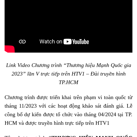
Link Video Chương trình “Thương hiệu Mạnh Quốc gia
2023” lần V trực tiếp trên HTV1 – Đài truyền hình
TP.HCM
Chương trình được triển khai trên phạm vi toàn quốc từ
tháng 11/2023 với các hoạt động khảo sát đánh giá. Lễ
công bố dự kiến được tổ chức vào tháng 04/2024 tại TP.
HCM và được truyền hình trực tiếp trên HTV1