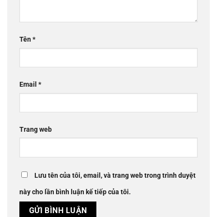
Tên
*
Email
*
Trang web
Lưu tên của tôi, email, và trang web trong trình duyệt
này cho lần bình luận kế tiếp của tôi.