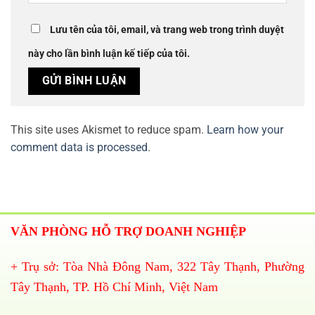
Lưu tên của tôi, email, và trang web trong trình duyệt
này cho lần bình luận kế tiếp của tôi.
This site uses Akismet to reduce spam.
Learn how your
comment data is processed.
VĂN PHÒNG HỖ TRỢ DOANH NGHIỆP
+ Trụ sở: Tòa Nhà Đông Nam, 322 Tây Thạnh, Phường
Tây Thạnh, TP. Hồ Chí Minh, Việt Nam