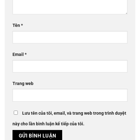
Tên
*
Email
*
Trang web
Lưu tên của tôi, email, và trang web trong trình duyệt
này cho lần bình luận kế tiếp của tôi.