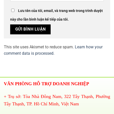
Lưu tên của tôi, email, và trang web trong trình duyệt
này cho lần bình luận kế tiếp của tôi.
This site uses Akismet to reduce spam.
Learn how your
comment data is processed.
VĂN PHÒNG HỖ TRỢ DOANH NGHIỆP
+ Trụ sở: Tòa Nhà Đông Nam, 322 Tây Thạnh, Phường
Tây Thạnh, TP. Hồ Chí Minh, Việt Nam