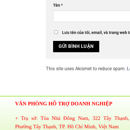
Tên
*
Lưu tên của tôi, email, và trang web t
This site uses Akismet to reduce spam.
L
VĂN PHÒNG HỖ TRỢ DOANH NGHIỆP
+ Trụ sở: Tòa Nhà Đông Nam, 322 Tây Thạnh,
Phường Tây Thạnh, TP. Hồ Chí Minh, Việt Nam