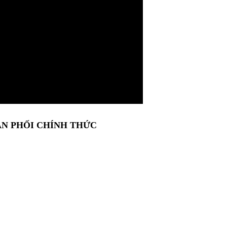
 PHỐI CHÍNH THỨC