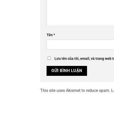
Tên
*
Lưu tên của tôi, email, và trang web t
This site uses Akismet to reduce spam.
L