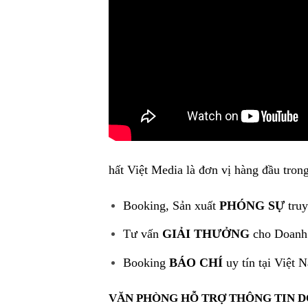
hất Việt Media là đơn vị hàng đầu trong
Booking, Sản xuất
PHÓNG SỰ
truy
Tư vấn
GIẢI THƯỞNG
cho Doanh
Booking
BÁO CHÍ
uy tín tại Việt 
VĂN PHÒNG HỖ TRỢ THÔNG TIN 