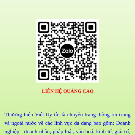
LIÊN HỆ QUẢNG CÁO
Thương hiệu Việt Uy tín là chuyên trang thông tin trong
và ngoài nước về các lĩnh vực đa dạng bao gồm: Doanh
nghiệp - doanh nhân, pháp luật, văn hoá, kinh tế, giải trí,