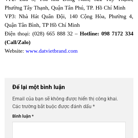
Phường Tây Thạnh, Quận Tân Phú, TP. Hồ Chí Minh
VP3: Nhà Hát Quân Đội, 140 Cộng Hòa, Phường 4,
Quận Tân Bình, TP Hồ Chí Minh
Điện thoại: (028) 665 888 32 –
Hotline: 098 7172 334
(Call/Zalo)
Website:
www.datvietbrand.com
Để lại một bình luận
Email của bạn sẽ không được hiển thị công khai.
Các trường bắt buộc được đánh dấu
*
Bình luận
*