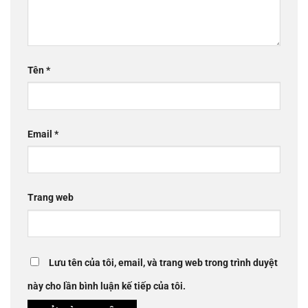
Tên
*
Email
*
Trang web
Lưu tên của tôi, email, và trang web trong trình duyệt
này cho lần bình luận kế tiếp của tôi.