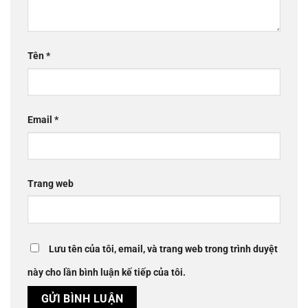
Tên
*
Email
*
Trang web
Lưu tên của tôi, email, và trang web trong trình duyệt
này cho lần bình luận kế tiếp của tôi.