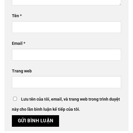
Tên
*
Email
*
Trang web
Lưu tên của tôi, email, và trang web trong trình duyệt
này cho lần bình luận kế tiếp của tôi.