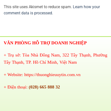
This site uses Akismet to reduce spam.
Learn how your
comment data is processed.
VĂN PHÒNG HỖ TRỢ DOANH NGHIỆP
+ Trụ sở: Tòa Nhà Đông Nam, 322 Tây Thạnh, Phường
Tây Thạnh, TP. Hồ Chí Minh, Việt Nam
+ Website:
https://thuonghieuuytin.com.vn
+ Điện thoại:
(028) 665 888 32