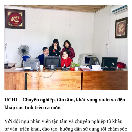
UCHI – Chuyên nghiệp, tận tâm, khát vọng vươn xa đến
khắp các tỉnh trên cả nước
Với đội ngũ nhân viên tận tâm và chuyên nghiệp từ khâu
tư vấn, triển khai, đào tạo, hướng dẫn sử dụng tới chăm sóc