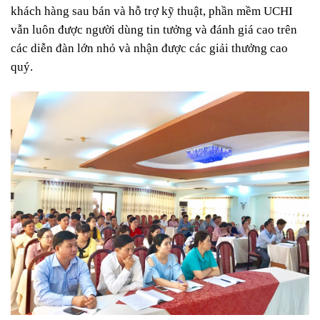
khách hàng sau bán và hỗ trợ kỹ thuật, phần mềm UCHI
vẫn luôn được người dùng tin tưởng và đánh giá cao trên
các diễn đàn lớn nhỏ và nhận được các giải thưởng cao
quý.