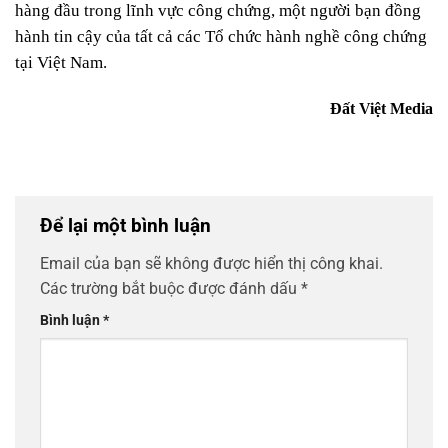
hàng đầu trong lĩnh vực công chứng, một người bạn đồng
hành tin cậy của tất cả các Tổ chức hành nghề công chứng
tại Việt Nam.
Đất Việt Media
Để lại một bình luận
Email của bạn sẽ không được hiển thị công khai.
Các trường bắt buộc được đánh dấu
*
Bình luận
*