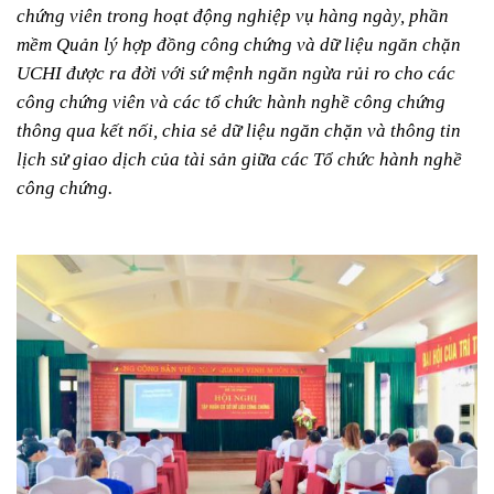
chứng viên trong hoạt động nghiệp vụ hàng ngày, phần
mềm Quản lý hợp đồng công chứng và dữ liệu ngăn chặn
UCHI được ra đời với sứ mệnh ngăn ngừa rủi ro cho các
công chứng viên và các tổ chức hành nghề công chứng
thông qua kết nối, chia sẻ dữ liệu ngăn chặn và thông tin
lịch sử giao dịch của tài sản giữa các Tổ chức hành nghề
công chứng.