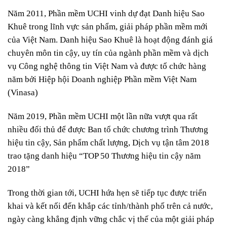
Năm 2011, Phần mềm UCHI vinh dự đạt Danh hiệu Sao
Khuê trong lĩnh vực sản phẩm, giải pháp phần mềm mới
của Việt Nam. Danh hiệu Sao Khuê là hoạt động đánh giá
chuyên môn tin cậy, uy tín của ngành phần mềm và dịch
vụ Công nghệ thông tin Việt Nam và được tổ chức hàng
năm bởi Hiệp hội Doanh nghiệp Phần mềm Việt Nam
(Vinasa)
Năm 2019, Phần mềm UCHI một lần nữa vượt qua rất
nhiều đối thủ để được Ban tổ chức chương trình Thương
hiệu tin cậy, Sản phẩm chất lượng, Dịch vụ tận tâm 2018
trao tặng danh hiệu “TOP 50 Thương hiệu tin cậy năm
2018”
Trong thời gian tới, UCHI hứa hẹn sẽ tiếp tục được triển
khai và kết nối đến khắp các tỉnh/thành phố trên cả nước,
ngày càng khẳng định vững chắc vị thế của một giải pháp