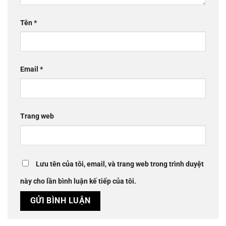
Tên
*
Email
*
Trang web
Lưu tên của tôi, email, và trang web trong trình duyệt
này cho lần bình luận kế tiếp của tôi.