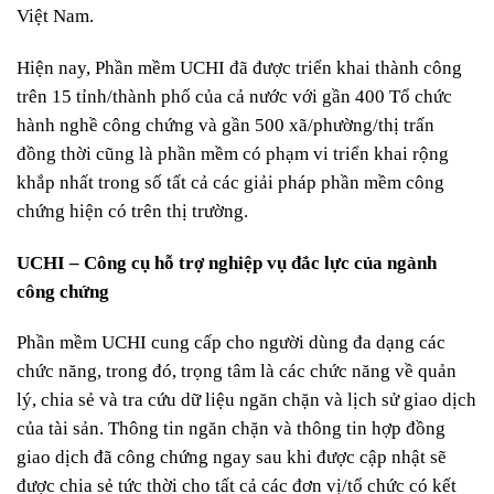
Việt Nam.
Hiện nay, Phần mềm UCHI đã được triển khai thành công
trên 15 tỉnh/thành phố của cả nước với gần 400 Tổ chức
hành nghề công chứng và gần 500 xã/phường/thị trấn
đồng thời cũng là phần mềm có phạm vi triển khai rộng
khắp nhất trong số tất cả các giải pháp phần mềm công
chứng hiện có trên thị trường.
UCHI – Công cụ hỗ trợ nghiệp vụ đắc lực của ngành
công chứng
Phần mềm UCHI cung cấp cho người dùng đa dạng các
chức năng, trong đó, trọng tâm là các chức năng về quản
lý, chia sẻ và tra cứu dữ liệu ngăn chặn và lịch sử giao dịch
của tài sản. Thông tin ngăn chặn và thông tin hợp đồng
giao dịch đã công chứng ngay sau khi được cập nhật sẽ
được chia sẻ tức thời cho tất cả các đơn vị/tổ chức có kết