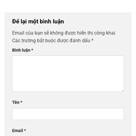
Để lại một bình luận
Email của bạn sẽ không được hiển thị công khai.
Các trường bắt buộc được đánh dấu
*
Bình luận
*
Tên
*
Email
*