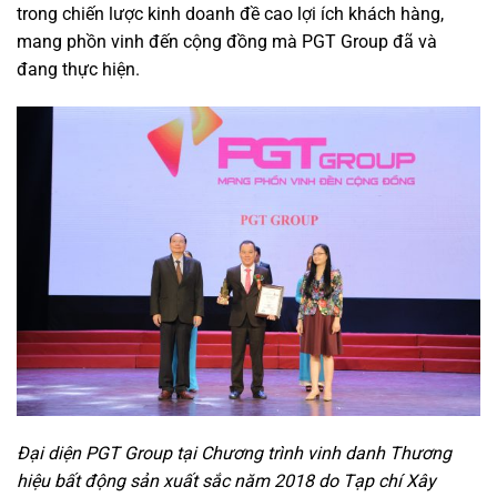
trong chiến lược kinh doanh đề cao lợi ích khách hàng,
mang phồn vinh đến cộng đồng mà PGT Group đã và
đang thực hiện.
Đại diện PGT Group tại Chương trình vinh danh Thương
hiệu bất động sản xuất sắc năm 2018 do Tạp chí Xây