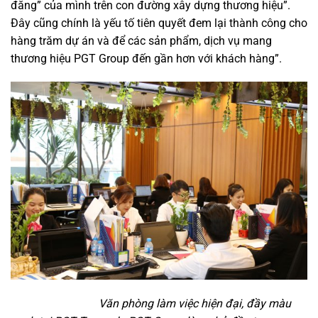
đăng” của mình trên con đường xây dựng thương hiệu”.
Đây cũng chính là yếu tố tiên quyết đem lại thành công cho
hàng trăm dự án và để các sản phẩm, dịch vụ mang
thương hiệu PGT Group đến gần hơn với khách hàng”.
Văn phòng làm việc hiện đại, đầy màu