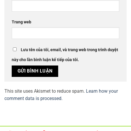
Trang web
Lưu tên của tôi, email, và trang web trong trình duyệt
này cho lần bình luận kế tiếp của tôi.
This site uses Akismet to reduce spam.
Learn how your
comment data is processed.