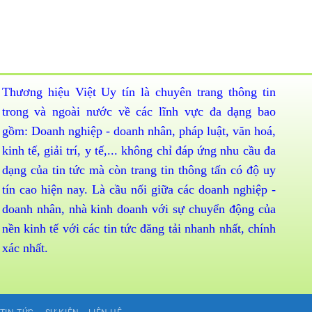
Thương hiệu Việt Uy tín là chuyên trang thông tin
trong và ngoài nước về các lĩnh vực đa dạng bao
gồm: Doanh nghiệp - doanh nhân, pháp luật, văn hoá,
kinh tế, giải trí, y tế,... không chỉ đáp ứng nhu cầu đa
dạng của tin tức mà còn trang tin thông tấn có độ uy
tín cao hiện nay. Là cầu nối giữa các doanh nghiệp -
doanh nhân, nhà kinh doanh với sự chuyển động của
nền kinh tế với các tin tức đăng tải nhanh nhất, chính
xác nhất.