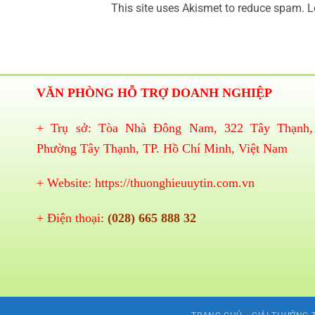
This site uses Akismet to reduce spam.
L
VĂN PHÒNG HỖ TRỢ DOANH NGHIỆP
+ Trụ sở: Tòa Nhà Đông Nam, 322 Tây Thạnh,
Phường Tây Thạnh, TP. Hồ Chí Minh, Việt Nam
+ Website:
https://thuonghieuuytin.com.vn
+ Điện thoại:
(028) 665 888 32