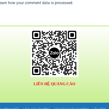
earn how your comment data is processed.
LIÊN HỆ QUẢNG CÁO