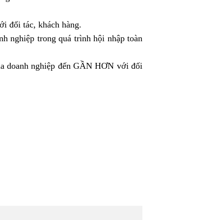
i đối tác, khách hàng.
iệp trong quá trình hội nhập toàn
doanh nghiệp đến GẦN HƠN với đối