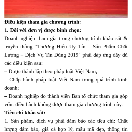
Điều kiện tham gia chương trình:
1. Đối với đơn vị được bình chọn:
Doanh nghiệp tham gia trong chương trình khảo sát &
truyền thông “Thương Hiệu Uy Tín – Sản Phẩm Chất
Lượng – Dịch Vụ Tin Dùng 2019″ phải đáp ứng đầy đủ
các điều kiện sau:
– Được thành lập theo pháp luật Việt Nam;
– Chấp hành pháp luật Việt Nam trong quá trình kinh
doanh;
– Doanh nghiệp do thành viên Ban tổ chức tham gia góp
vốn, điều hành không được tham gia chương trình này.
Tiêu chí khảo sát:
1. Sản phẩm, dịch vụ phải đảm bảo các tiêu chí: Chất
lượng đảm bảo, giá cả hợp lý, mẫu mã đẹp, thông tin