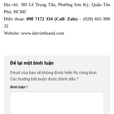
Địa chỉ: 385 Lê Trọng Tấn, Phường Sơn Kỳ, Quận Tân
Phú, HCMC
Điện thoại:
098 7172 334 (Call/ Zalo)
– (028) 665 888
32
Website: www.datvietbrand.com
Để lại một bình luận
Email của bạn sẽ không được hiển thị công khai.
Các trường bắt buộc được đánh dấu
*
Bình luận
*