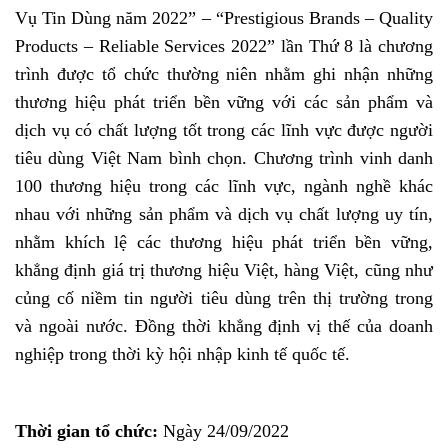
Vụ Tin Dùng năm 2022” – “Prestigious Brands – Quality
Products – Reliable Services 2022” lần Thứ 8 là chương
trình được tổ chức thường niên nhằm ghi nhận những
thương hiệu phát triển bền vững với các sản phẩm và
dịch vụ có chất lượng tốt trong các lĩnh vực được người
tiêu dùng Việt Nam bình chọn. Chương trình vinh danh
100 thương hiệu trong các lĩnh vực, ngành nghề khác
nhau với những sản phẩm và dịch vụ chất lượng uy tín,
nhằm khích lệ các thương hiệu phát triển bền vững,
khẳng định giá trị thương hiệu Việt, hàng Việt, cũng như
củng cố niềm tin người tiêu dùng trên thị trường trong
và ngoài nước. Đồng thời khẳng định vị thế của doanh
nghiệp trong thời kỳ hội nhập kinh tế quốc tế.
Thời gian tổ chức:
Ngày 24/09/2022