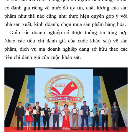
có đánh giá riêng về mức độ uy tín, chất lượng của sản
phẩm như thế nào cũng như thực hiện quyền góp ý với
nhà sản xuất, kinh doanh; chọn mua sản phẩm hàng hóa.
– Giúp các doanh nghiệp có được thông tin tổng hợp
(theo các tiêu chí đánh giá của cuộc khảo sát) về sản
phẩm, dịch vụ mà doanh nghiệp đang sở hữu theo các
tiêu chí đánh giá của cuộc khảo sát.