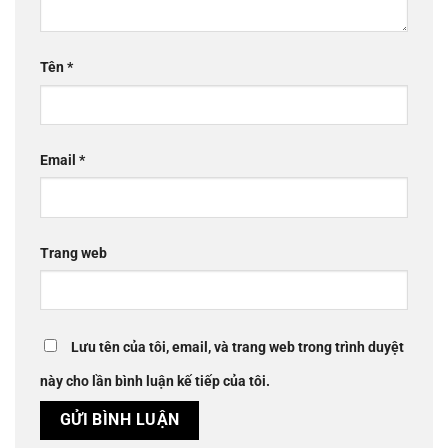
Tên
*
Email
*
Trang web
Lưu tên của tôi, email, và trang web trong trình duyệt
này cho lần bình luận kế tiếp của tôi.