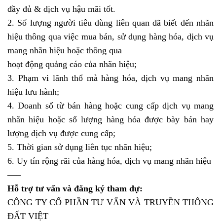
đầy đủ & dịch vụ hậu mãi tốt.
2. Số lượng người tiêu dùng liên quan đã biết đến nhãn
hiệu thông qua việc mua bán, sử dụng hàng hóa, dịch vụ
mang nhãn hiệu hoặc thông qua
hoạt động quảng cáo của nhãn hiệu;
3. Phạm vi lãnh thổ mà hàng hóa, dịch vụ mang nhãn
hiệu lưu hành;
4. Doanh số từ bán hàng hoặc cung cấp dịch vụ mang
nhãn hiệu hoặc số lượng hàng hóa được bày bán hay
lượng dịch vụ được cung cấp;
5. Thời gian sử dụng liên tục nhãn hiệu;
6. Uy tín rộng rãi của hàng hóa, dịch vụ mang nhãn hiệu
—–
Hỗ trợ tư vấn và đăng ký tham dự:
CÔNG TY CỔ PHẦN TƯ VẤN VÀ TRUYỀN THÔNG
ĐẤT VIỆT