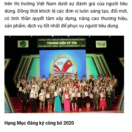
trên thị trường Việt Nam dưới sự đánh giá của người tiêu
dùng. Đồng thời khích lệ các đơn vị luôn sáng tạo, đổi mới,
có tinh thần quyết tâm xây dựng, nâng cao thương hiệu,
sản phẩm, dịch vụ tốt nhất để phục vụ người tiêu dùng.
Hạng Mục đăng ký công bố 2020