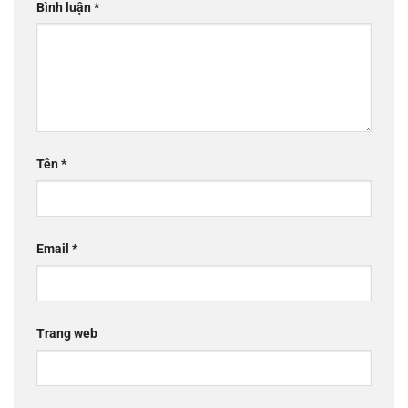
Bình luận
*
Tên
*
Email
*
Trang web