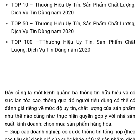
TOP 10 – Thương Hiệu Uy Tín, Sản Phẩm Chất Lượng,
Dịch Vụ Tin Dùng năm 2020
TOP 50 – Thương Hiệu Uy Tín, Sản Phẩm Chất Lượng,
Dịch Vụ Tin Dùng năm 2020
TOP 100 –TThương Hiệu Uy Tín, Sản Phẩm Chất
Lượng, Dịch Vụ Tin Dùng năm 2020
Đây cũng là một kênh quảng bá thông tin hữu hiệu và có
sức lan tỏa cao, thông qua đó người tiêu dùng có thể có
đánh giá riêng về mức độ uy tín, chất lượng của sản phẩm
như thế nào cũng như thực hiện quyền góp ý với nhà sản
xuất, kinh doanh; chọn mua sản phẩm hàng hóa.
– Giúp các doanh nghiệp có được thông tin tổng hợp (theo
các tiêu chí đánh giá của cuộc khảo sát) về sản phẩm, dịch