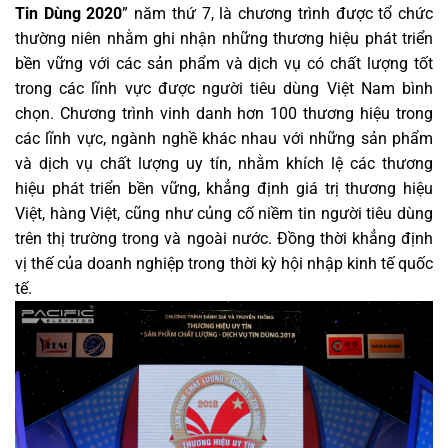
Tin Dùng 2020
” năm thứ 7, là chương trình được tổ chức
thường niên nhằm ghi nhận những thương hiệu phát triển
bền vững với các sản phẩm và dịch vụ có chất lượng tốt
trong các lĩnh vực được người tiêu dùng Việt Nam bình
chọn. Chương trình vinh danh hơn 100 thương hiệu trong
các lĩnh vực, ngành nghề khác nhau với những sản phẩm
và dịch vụ chất lượng uy tín, nhằm khích lệ các thương
hiệu phát triển bền vững, khẳng định giá trị thương hiệu
Việt, hàng Việt, cũng như củng cố niềm tin người tiêu dùng
trên thị trường trong và ngoài nước. Đồng thời khẳng định
vị thế của doanh nghiệp trong thời kỳ hội nhập kinh tế quốc
tế.