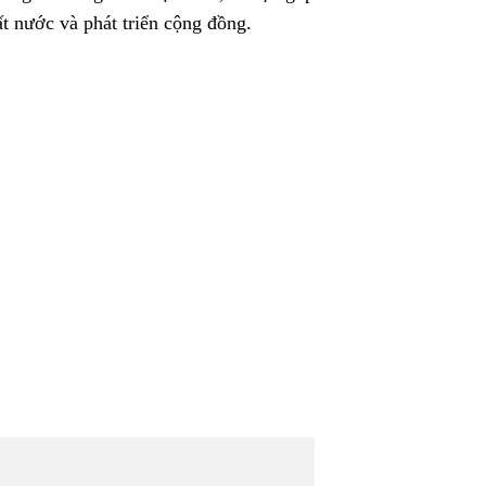
t nước và phát triển cộng đồng.