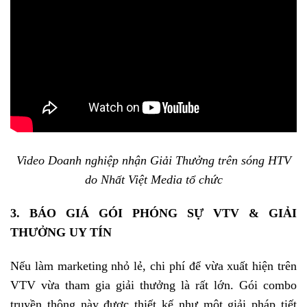
Video Doanh nghiệp nhận Giải Thưởng trên sóng HTV
do Nhất Việt Media tổ chức
3. BÁO GIÁ GÓI PHÓNG SỰ VTV & GIẢI
THƯỞNG UY TÍN
Nếu làm marketing nhỏ lẻ, chi phí để vừa xuất hiện trên
VTV vừa tham gia giải thưởng là rất lớn. Gói combo
truyền thông này được thiết kế như một giải pháp tiết