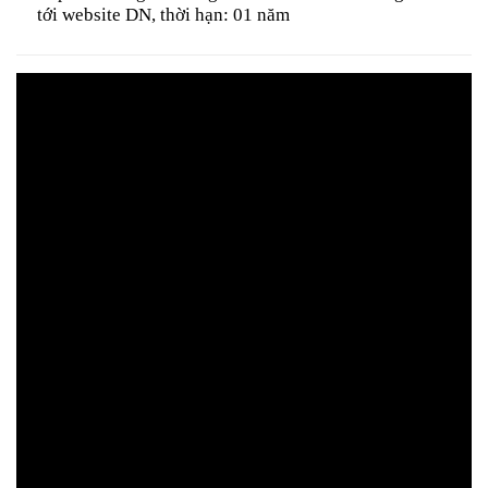
tới website DN, thời hạn: 01 năm