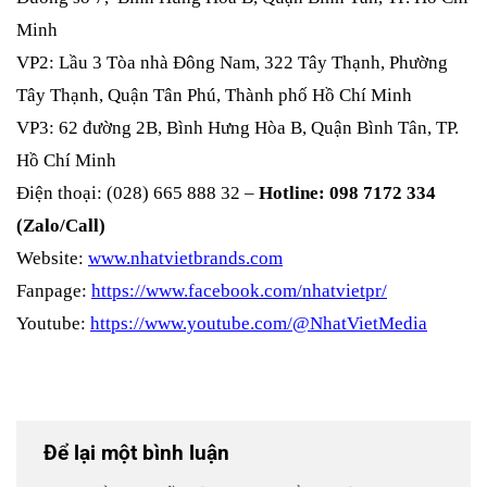
Minh
VP2: Lầu 3 Tòa nhà Đông Nam, 322 Tây Thạnh, Phường
Tây Thạnh, Quận Tân Phú, Thành phố Hồ Chí Minh
VP3: 62 đường 2B, Bình Hưng Hòa B, Quận Bình Tân, TP.
Hồ Chí Minh
Điện thoại: (028) 665 888 32 –
Hotline: 098 7172 334
(Zalo/Call)
Website:
www.nhatvietbrands.com
Fanpage:
https://www.facebook.com/nhatvietpr/
Youtube:
https://www.youtube.com/@NhatVietMedia
Để lại một bình luận