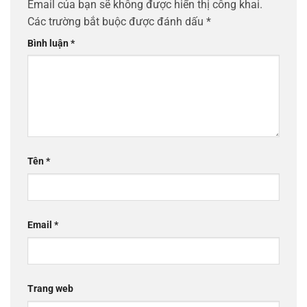
Email của bạn sẽ không được hiển thị công khai.
Các trường bắt buộc được đánh dấu
*
Bình luận
*
Tên
*
Email
*
Trang web