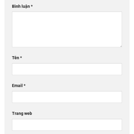
Bình luận
*
Tên
*
Email
*
Trang web