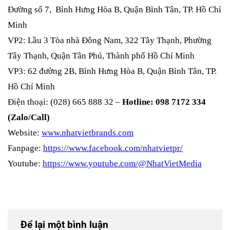
Đường số 7, Bình Hưng Hòa B, Quận Bình Tân, TP. Hồ Chí
Minh
VP2: Lầu 3 Tòa nhà Đông Nam, 322 Tây Thạnh, Phường
Tây Thạnh, Quận Tân Phú, Thành phố Hồ Chí Minh
VP3: 62 đường 2B, Bình Hưng Hòa B, Quận Bình Tân, TP.
Hồ Chí Minh
Điện thoại: (028) 665 888 32 –
Hotline: 098 7172 334
(Zalo/Call)
Website:
www.nhatvietbrands.com
Fanpage:
https://www.facebook.com/nhatvietpr/
Youtube:
https://www.youtube.com/@NhatVietMedia
Để lại một bình luận