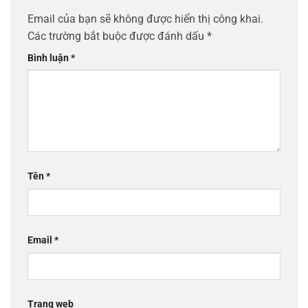
Email của bạn sẽ không được hiển thị công khai.
Các trường bắt buộc được đánh dấu
*
Bình luận
*
Tên
*
Email
*
Trang web