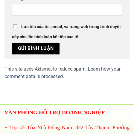
Lưu tên của tôi, email, và trang web trong trình duyệt
này cho lần bình luận kế tiếp của tôi.
This site uses Akismet to reduce spam.
Learn how your
comment data is processed.
VĂN PHÒNG HỖ TRỢ DOANH NGHIỆP
+ Trụ sở: Tòa Nhà Đông Nam, 322 Tây Thạnh, Phường