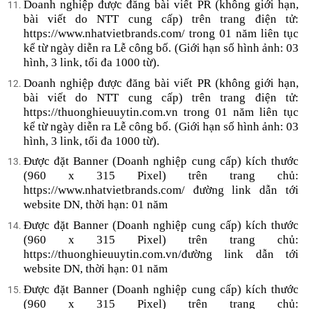
Doanh nghiệp được đăng bài viết PR (không giới hạn,
bài viết do NTT cung cấp) trên trang điện tử:
https://www.nhatvietbrands.com/ trong 01 năm liên tục
kể từ ngày diễn ra Lễ công bố. (Giới hạn số hình ảnh: 03
hình, 3 link, tối đa 1000 từ).
Doanh nghiệp được đăng bài viết PR (không giới hạn,
bài viết do NTT cung cấp) trên trang điện tử:
https://thuonghieuuytin.com.vn trong 01 năm liên tục
kể từ ngày diễn ra Lễ công bố. (Giới hạn số hình ảnh: 03
hình, 3 link, tối đa 1000 từ).
Được đặt Banner (Doanh nghiệp cung cấp) kích thước
(960 x 315 Pixel) trên trang chủ:
https://www.nhatvietbrands.com/ đường link dẫn tới
website DN, thời hạn: 01 năm
Được đặt Banner (Doanh nghiệp cung cấp) kích thước
(960 x 315 Pixel) trên trang chủ:
https://thuonghieuuytin.com.vn/đường link dẫn tới
website DN, thời hạn: 01 năm
Được đặt Banner (Doanh nghiệp cung cấp) kích thước
(960 x 315 Pixel) trên trang chủ: