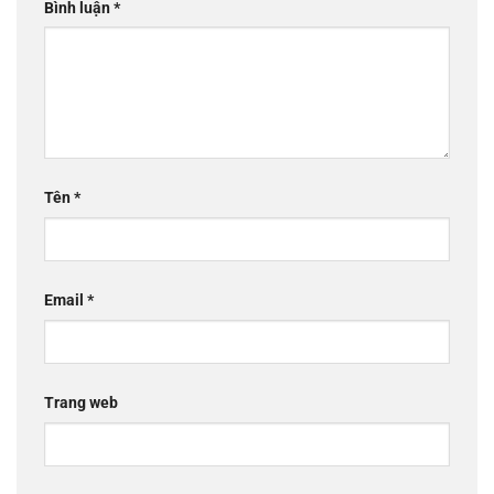
Bình luận
*
Tên
*
Email
*
Trang web