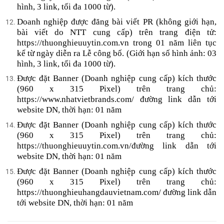
hình, 3 link, tối đa 1000 từ).
Doanh nghiệp được đăng bài viết PR (không giới hạn,
bài viết do NTT cung cấp) trên trang điện tử:
https://thuonghieuuytin.com.vn trong 01 năm liên tục
kể từ ngày diễn ra Lễ công bố. (Giới hạn số hình ảnh: 03
hình, 3 link, tối đa 1000 từ).
Được đặt Banner (Doanh nghiệp cung cấp) kích thước
(960 x 315 Pixel) trên trang chủ:
https://www.nhatvietbrands.com/ đường link dẫn tới
website DN, thời hạn: 01 năm
Được đặt Banner (Doanh nghiệp cung cấp) kích thước
(960 x 315 Pixel) trên trang chủ:
https://thuonghieuuytin.com.vn/đường link dẫn tới
website DN, thời hạn: 01 năm
Được đặt Banner (Doanh nghiệp cung cấp) kích thước
(960 x 315 Pixel) trên trang chủ:
https://thuonghieuhangdauvietnam.com/ đường link dẫn
tới website DN, thời hạn: 01 năm