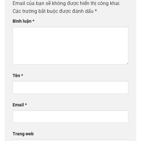
Email của bạn sẽ không được hiển thị công khai.
Các trường bắt buộc được đánh dấu
*
Bình luận
*
Tên
*
Email
*
Trang web