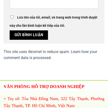
Lưu tên của tôi, email, và trang web trong trình duyệt
này cho lần bình luận kế tiếp của tôi.
This site uses Akismet to reduce spam.
Learn how your
comment data is processed.
VĂN PHÒNG HỖ TRỢ DOANH NGHIỆP
+ Trụ sở: Tòa Nhà Đông Nam, 322 Tây Thạnh, Phường
Tây Thạnh, TP. Hồ Chí Minh, Việt Nam