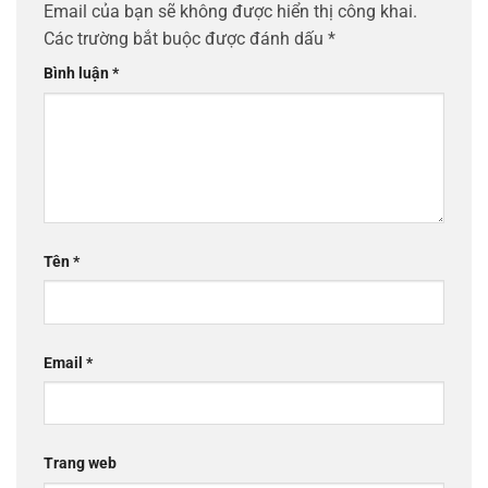
Email của bạn sẽ không được hiển thị công khai.
Các trường bắt buộc được đánh dấu
*
Bình luận
*
Tên
*
Email
*
Trang web