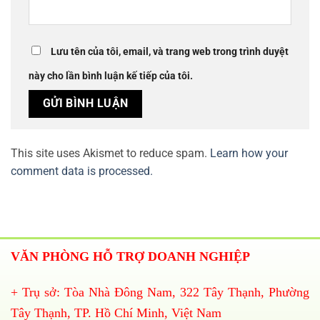
Lưu tên của tôi, email, và trang web trong trình duyệt
này cho lần bình luận kế tiếp của tôi.
This site uses Akismet to reduce spam.
Learn how your
comment data is processed.
VĂN PHÒNG HỖ TRỢ DOANH NGHIỆP
+ Trụ sở: Tòa Nhà Đông Nam, 322 Tây Thạnh, Phường
Tây Thạnh, TP. Hồ Chí Minh, Việt Nam