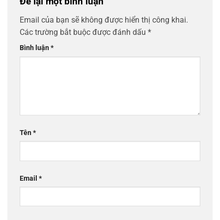
Để lại một bình luận
Email của bạn sẽ không được hiển thị công khai.
Các trường bắt buộc được đánh dấu
*
Bình luận
*
Tên
*
Email
*