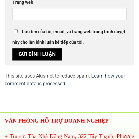
Trang web
Lưu tên của tôi, email, và trang web trong trình duyệt
này cho lần bình luận kế tiếp của tôi.
This site uses Akismet to reduce spam.
Learn how your
comment data is processed.
VĂN PHÒNG HỖ TRỢ DOANH NGHIỆP
+ Trụ sở: Tòa Nhà Đông Nam, 322 Tây Thạnh, Phường