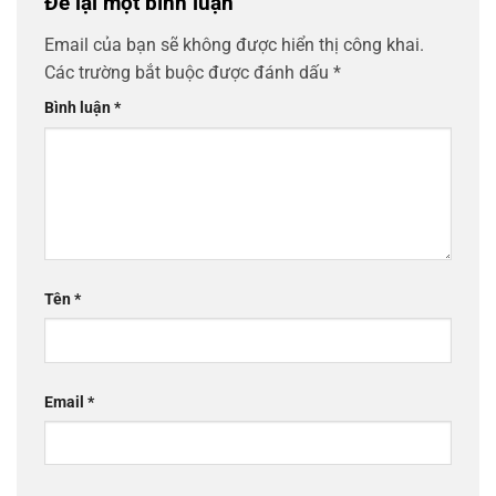
Để lại một bình luận
Email của bạn sẽ không được hiển thị công khai.
Các trường bắt buộc được đánh dấu
*
Bình luận
*
Tên
*
Email
*