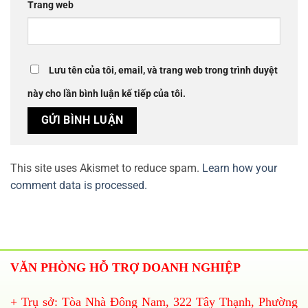
Trang web
Lưu tên của tôi, email, và trang web trong trình duyệt
này cho lần bình luận kế tiếp của tôi.
This site uses Akismet to reduce spam.
Learn how your
comment data is processed.
VĂN PHÒNG HỖ TRỢ DOANH NGHIỆP
+ Trụ sở: Tòa Nhà Đông Nam, 322 Tây Thạnh, Phường