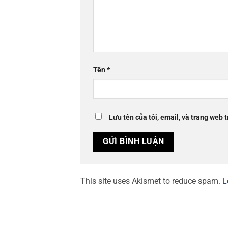
Tên
*
Lưu tên của tôi, email, và trang web t
This site uses Akismet to reduce spam.
L