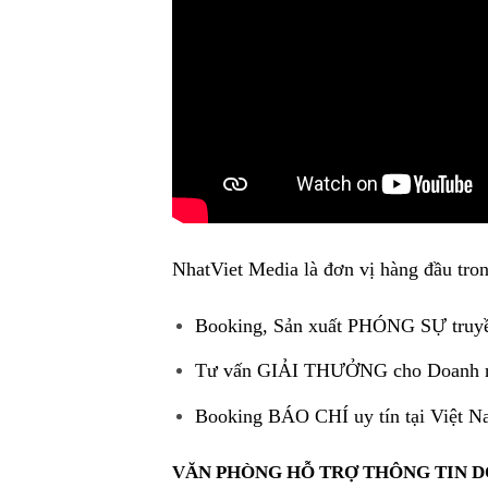
NhatViet Media là đơn vị hàng đầu tron
Booking, Sản xuất PHÓNG SỰ truy
Tư vấn GIẢI THƯỞNG cho Doanh 
Booking BÁO CHÍ uy tín tại Việt 
VĂN PHÒNG HỖ TRỢ THÔNG TIN 