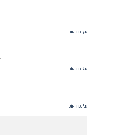
BÌNH LUẬN
.
BÌNH LUẬN
BÌNH LUẬN