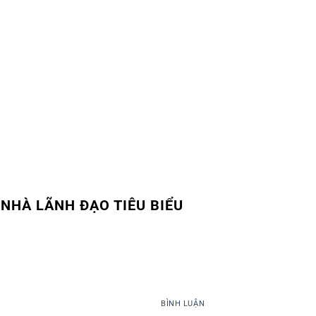
NHÀ LÃNH ĐẠO TIÊU BIỂU
BÌNH LUẬN