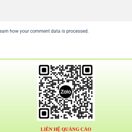
earn how your comment data is processed.
LIÊN HỆ QUẢNG CÁO