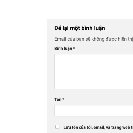
Để lại một bình luận
Email của bạn sẽ không được hiển thị
Bình luận
*
Tên
*
Lưu tên của tôi, email, và trang web t