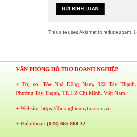
This site uses Akismet to reduce spam.
L
VĂN PHÒNG HỖ TRỢ DOANH NGHIỆP
+ Trụ sở: Tòa Nhà Đông Nam, 322 Tây Thạnh,
Phường Tây Thạnh, TP. Hồ Chí Minh, Việt Nam
+ Website:
https://thuonghieuuytin.com.vn
+ Điện thoại:
(028) 665 888 32