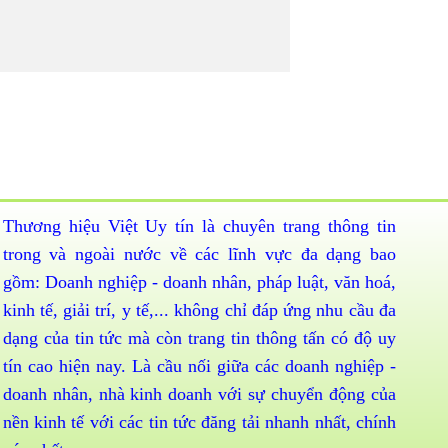
Thương hiệu Việt Uy tín là chuyên trang thông tin
trong và ngoài nước về các lĩnh vực đa dạng bao
gồm: Doanh nghiệp - doanh nhân, pháp luật, văn hoá,
kinh tế, giải trí, y tế,... không chỉ đáp ứng nhu cầu đa
dạng của tin tức mà còn trang tin thông tấn có độ uy
tín cao hiện nay. Là cầu nối giữa các doanh nghiệp -
doanh nhân, nhà kinh doanh với sự chuyển động của
nền kinh tế với các tin tức đăng tải nhanh nhất, chính