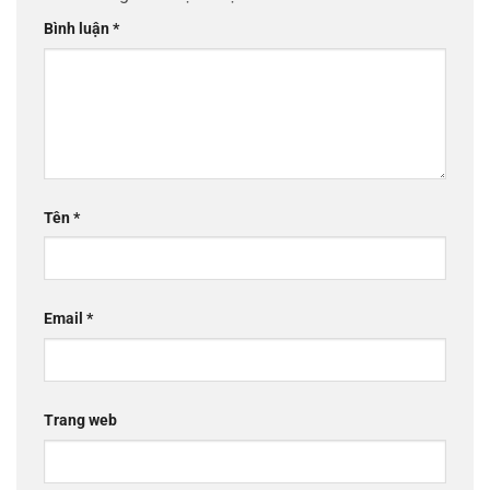
Bình luận
*
Tên
*
Email
*
Trang web