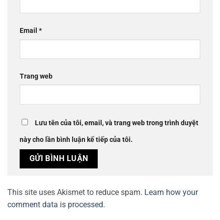
Email
*
Trang web
Lưu tên của tôi, email, và trang web trong trình duyệt
này cho lần bình luận kế tiếp của tôi.
This site uses Akismet to reduce spam.
Learn how your
comment data is processed.