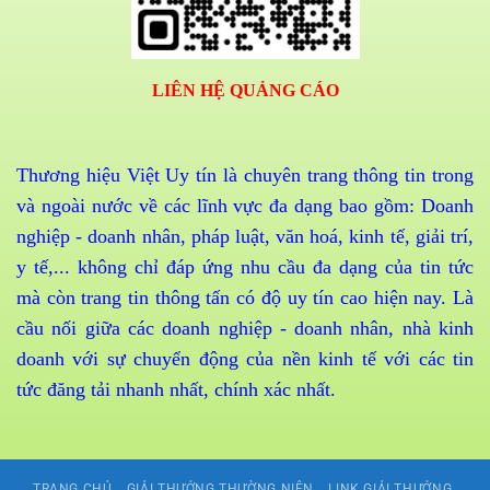
LIÊN HỆ QUẢNG CÁO
Thương hiệu Việt Uy tín là chuyên trang thông tin trong
và ngoài nước về các lĩnh vực đa dạng bao gồm: Doanh
nghiệp - doanh nhân, pháp luật, văn hoá, kinh tế, giải trí,
y tế,... không chỉ đáp ứng nhu cầu đa dạng của tin tức
mà còn trang tin thông tấn có độ uy tín cao hiện nay. Là
cầu nối giữa các doanh nghiệp - doanh nhân, nhà kinh
doanh với sự chuyển động của nền kinh tế với các tin
tức đăng tải nhanh nhất, chính xác nhất.
TRANG CHỦ
GIẢI THƯỞNG THƯỜNG NIÊN
LINK GIẢI THƯỞNG