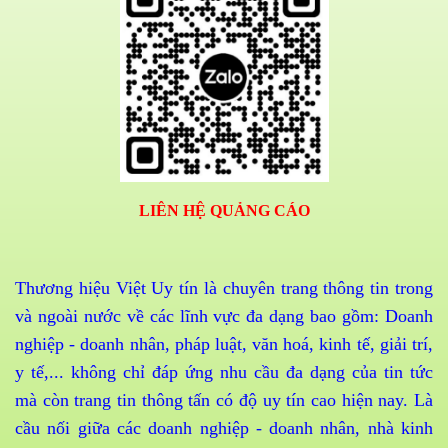
LIÊN HỆ QUẢNG CÁO
Thương hiệu Việt Uy tín là chuyên trang thông tin trong
và ngoài nước về các lĩnh vực đa dạng bao gồm: Doanh
nghiệp - doanh nhân, pháp luật, văn hoá, kinh tế, giải trí,
y tế,... không chỉ đáp ứng nhu cầu đa dạng của tin tức
mà còn trang tin thông tấn có độ uy tín cao hiện nay. Là
cầu nối giữa các doanh nghiệp - doanh nhân, nhà kinh